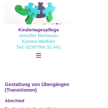
Kindertagespflege
Jennifer Bielmeier
Kamen-Methler
Tel: 02307/66 32 441
Gestaltung von Übergängen
(Transitionen)
Abschied