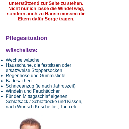
unterstützend zur Seite zu stehen.
Nicht nur ich lasse die Windel weg,
sondern auch zu Hause müssen die
Eltern dafür Sorge tragen.
Pflegesituation
Wäscheliste:
Wechselwäsche
Hausschuhe, die festsitzen oder
ersatzweise Stoppersocken
Regenhose und Gummistiefel
Badesachen
Schneeanzug (je nach Jahreszeit)
Windeln und Feuchttücher
Für den Mittagsschlaf eigenen
Schlafsack / Schlafdecke und Kissen,
nach Wunsch Kuscheltier, Tuch etc.