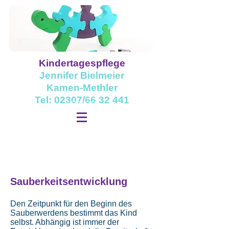
Kindertagespflege
Jennifer Bielmeier
Kamen-Methler
Tel: 02307/66 32 441
Sauberkeitsentwicklung
Den Zeitpunkt für den Beginn des
Sauberwerdens bestimmt das Kind
selbst. Abhängig ist immer der