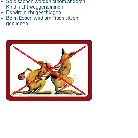
Spielsachen werden einem anderen
Kind nicht weggenommen
Es wird nicht geschlagen
Beim Essen wird am Tisch sitzen
geblieben