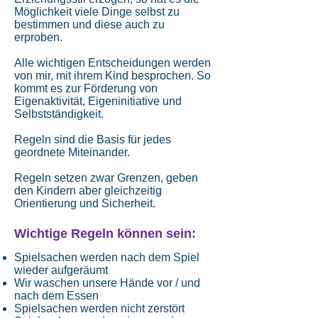
Möglichkeit viele Dinge selbst zu
bestimmen und diese auch zu
erproben.
Alle wichtigen Entscheidungen werden
von mir, mit ihrem Kind besprochen. So
kommt es zur Förderung von
Eigenaktivität, Eigeninitiative und
Selbstständigkeit.
Regeln sind die Basis für jedes
geordnete Miteinander.
Regeln setzen zwar Grenzen, geben
den Kindern aber gleichzeitig
Orientierung und Sicherheit.
Wichtige Regeln können sein:
Spielsachen werden nach dem Spiel
wieder aufgeräumt
Wir waschen unsere Hände vor / und
nach dem Essen
Spielsachen werden nicht zerstört